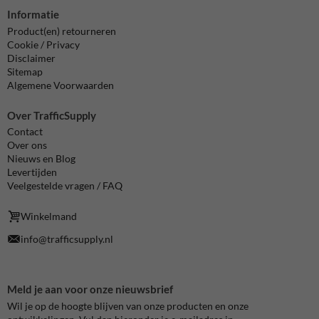
Informatie
Product(en) retourneren
Cookie / Privacy
Disclaimer
Sitemap
Algemene Voorwaarden
Over TrafficSupply
Contact
Over ons
Nieuws en Blog
Levertijden
Veelgestelde vragen / FAQ
Winkelmand
info@trafficsupply.nl
Meld je aan voor onze nieuwsbrief
Wil je op de hoogte blijven van onze producten en onze