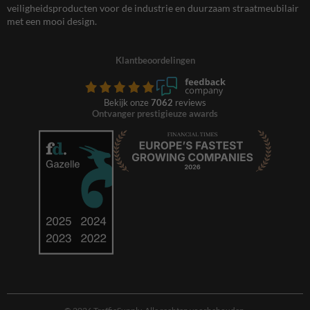
veiligheidsproducten voor de industrie en duurzaam straatmeubilair
met een mooi design.
Klantbeoordelingen
Bekijk onze
7062
reviews
Ontvanger prestigieuze awards