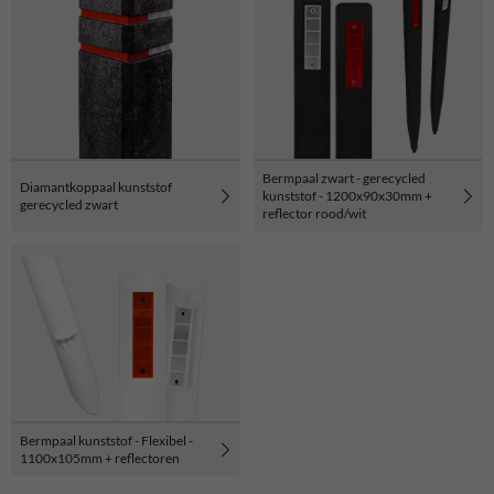
Bermpaal zwart - gerecycled
Diamantkoppaal kunststof
kunststof - 1200x90x30mm +
gerecycled zwart
reflector rood/wit
Bermpaal kunststof - Flexibel -
1100x105mm + reflectoren