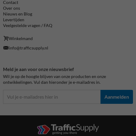
Contact
Over ons
Nieuws en Blog
Levertijden
Veelgestelde vragen / FAQ
Winkelmand
info@trafficsupply.nl
Meld je aan voor onze nieuwsbrief
Wil je op de hoogte blijven van onze producten en onze
ontwikkelingen. Vul dan hieronder je e-mailadres in.
Aanmelden