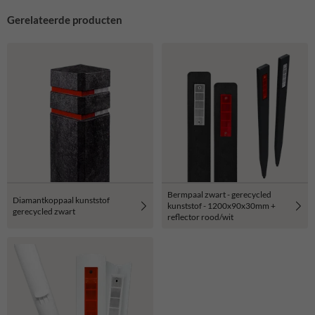
Gerelateerde producten
Bermpaal zwart - gerecycled
Diamantkoppaal kunststof
kunststof - 1200x90x30mm +
gerecycled zwart
reflector rood/wit