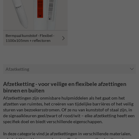
Bermpaal kunststof - Flexibel -
1100x105mm + reflectoren
Afzetketting
Afzetketting - voor veilige en flexibele afzettingen
binnen en buiten
Afzetkettingen zijn onmisbare hulpmiddelen als het gaat om het
afzetten van ruimtes, het creëren van tijdelijke barrières of het veilig
sturen van bezoekersstromen. Of ze nu van kunststof of staal zijn, in
de signaalkleuren geel/zwart of rood/wit – elke afzetketting heeft een
specifiek doel en biedt verschillende eigenschappen.
In deze categorie vind je afzetkettingen in verschillende materialen,