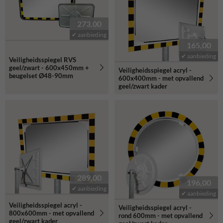
273,00
✔ aanbieding
165,00
✔ aanbieding
Veiligheidsspiegel RVS
geel/zwart - 600x450mm +
Veiligheidsspiegel acryl -
beugelset Ø48-90mm
600x400mm - met opvallend
geel/zwart kader
289,00
196,00
✔ aanbieding
✔ aanbieding
Veiligheidsspiegel acryl -
Veiligheidsspiegel acryl -
800x600mm - met opvallend
rond 600mm - met opvallend
geel/zwart kader