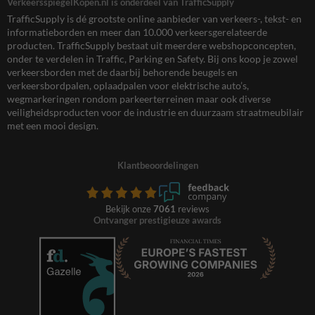
VerkeersspiegelKopen.nl is onderdeel van TrafficSupply
TrafficSupply is dé grootste online aanbieder van verkeers-, tekst- en
informatieborden en meer dan 10.000 verkeersgerelateerde
producten. TrafficSupply bestaat uit meerdere webshopconcepten,
onder te verdelen in Traffic, Parking en Safety. Bij ons koop je zowel
verkeersborden met de daarbij behorende beugels en
verkeersbordpalen, oplaadpalen voor elektrische auto’s,
wegmarkeringen rondom parkeerterreinen maar ook diverse
veiligheidsproducten voor de industrie en duurzaam straatmeubilair
met een mooi design.
Klantbeoordelingen
Bekijk onze
7061
reviews
Ontvanger prestigieuze awards