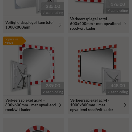
176,00
335,00
✔ aanbieding
✔ aanbieding
Verkeersspiegel acryl -
Veiligheidsspiegel kunststof
600x400mm - met opvallend
1000x800mm
rood/wit kader
populaire
keuze
289,00
448,00
✔ aanbieding
✔ aanbieding
Verkeersspiegel acryl -
Verkeersspiegel acryl -
800x600mm - met opvallend
1000x800mm - met
rood/wit kader
opvallend rood/wit kader