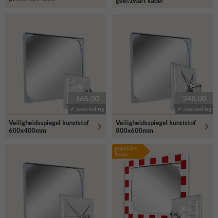
geel/zwart kader
165,00
248,00
✔ aanbieding
✔ aanbieding
Veiligheidsspiegel kunststof
Veiligheidsspiegel kunststof
600x400mm
800x600mm
populaire
keuze