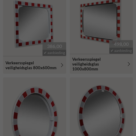
498,00
386,00
✔ aanbieding
✔ aanbieding
Verkeersspiegel
Verkeersspiegel
veiligheidsglas
veiligheidsglas 800x600mm
1000x800mm