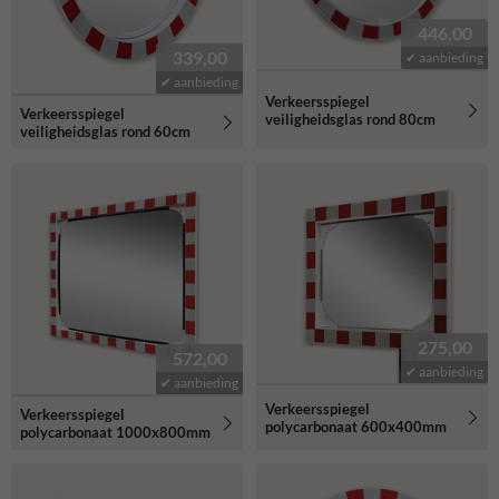
446,00
339,00
✔ aanbieding
✔ aanbieding
Verkeersspiegel
Verkeersspiegel
veiligheidsglas rond 80cm
veiligheidsglas rond 60cm
275,00
572,00
✔ aanbieding
✔ aanbieding
Verkeersspiegel
Verkeersspiegel
polycarbonaat 600x400mm
polycarbonaat 1000x800mm