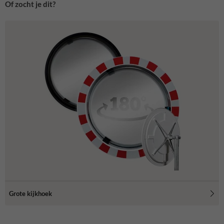
Of zocht je dit?
Grote kijkhoek