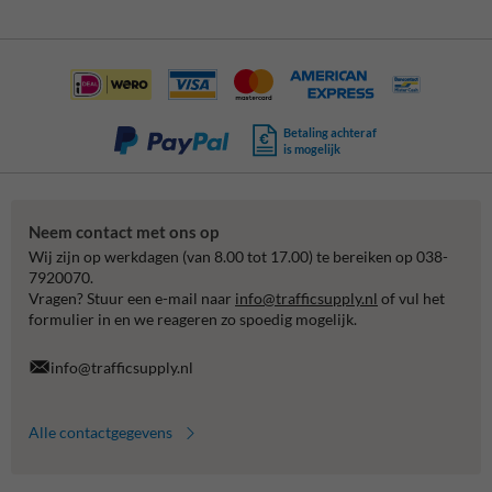
Betaling achteraf
is mogelijk
Neem contact met ons op
Wij zijn op werkdagen (van 8.00 tot 17.00) te bereiken op 038-
7920070.
Vragen? Stuur een e-mail naar
info@trafficsupply.nl
of vul het
formulier in en we reageren zo spoedig mogelijk.
info@trafficsupply.nl
Alle contactgegevens