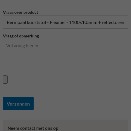
Vraag over product
Vraag of opmerking
Verzenden
Neem contact met ons op