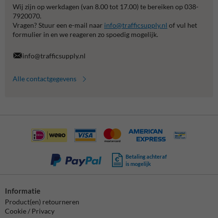
Wij zijn op werkdagen (van 8.00 tot 17.00) te bereiken op 038-
7920070.
Vragen? Stuur een e-mail naar
info@trafficsupply.nl
of vul het
formulier in en we reageren zo spoedig mogelijk.
info@trafficsupply.nl
Alle contactgegevens
Betaling achteraf
is mogelijk
Informatie
Product(en) retourneren
Cookie / Privacy