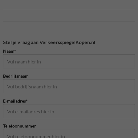
Stel je vraag aan VerkeersspiegelKopen.nl
Naam*
Bedrijfsnaam
E-mailadres*
Telefoonnummer