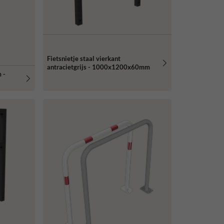
Fietsnietje staal vierkant
antracietgrijs - 1000x1200x60mm
 -