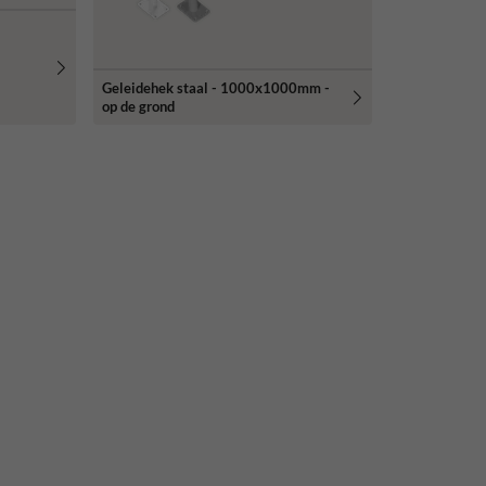
Geleidehek staal - 1000x1000mm -
op de grond