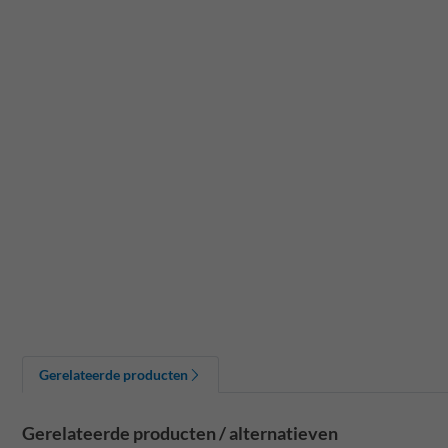
Gerelateerde producten
Gerelateerde producten / alternatieven