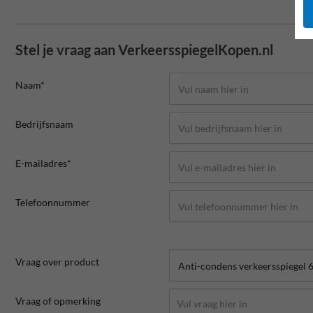
Stel je vraag aan VerkeersspiegelKopen.nl
Naam*
Bedrijfsnaam
E-mailadres*
Telefoonnummer
Vraag over product
Vraag of opmerking