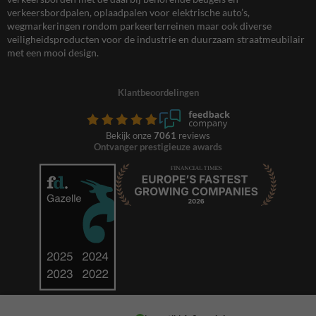
verkeersbordpalen, oplaadpalen voor elektrische auto’s,
wegmarkeringen rondom parkeerterreinen maar ook diverse
veiligheidsproducten voor de industrie en duurzaam straatmeubilair
met een mooi design.
Klantbeoordelingen
Bekijk onze
7061
reviews
Ontvanger prestigieuze awards