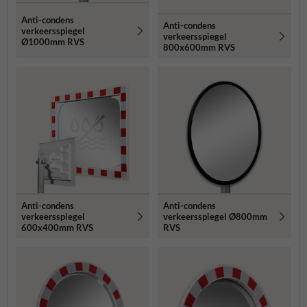
Anti-condens
Anti-condens
verkeersspiegel
verkeersspiegel
Ø1000mm RVS
800x600mm RVS
Anti-condens
Anti-condens
verkeersspiegel
verkeersspiegel Ø800mm
600x400mm RVS
RVS