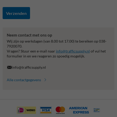
Verzenden
Neem contact met ons op
Wij zijn op werkdagen (van 8.00 tot 17.00) te bereiken op 038-
7920070.
Vragen? Stuur een e-mail naar
info@trafficsupply.nl
of vul het
formulier in en we reageren zo spoedig mogelijk.
info@trafficsupply.nl
Alle contactgegevens