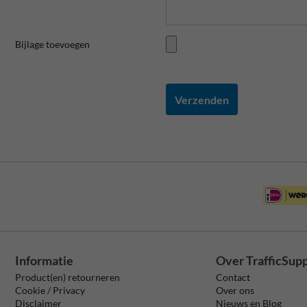
Bijlage toevoegen
Verzenden
Informatie
Over TrafficSup
Product(en) retourneren
Contact
Cookie / Privacy
Over ons
Disclaimer
Nieuws en Blog