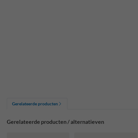
Gerelateerde producten
Gerelateerde producten / alternatieven