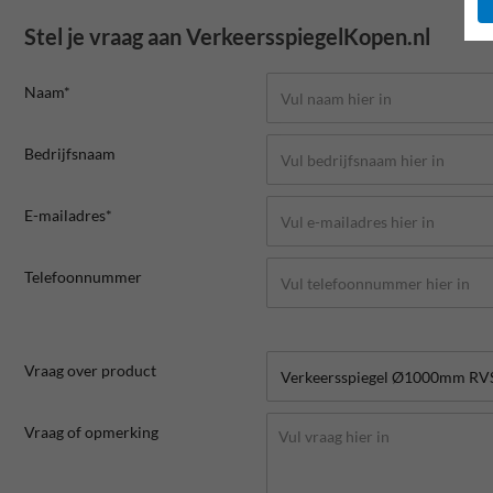
Stel je vraag aan VerkeersspiegelKopen.nl
Naam*
Bedrijfsnaam
E-mailadres*
Telefoonnummer
Vraag over product
Vraag of opmerking