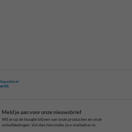
ling achteraf
ogelijk
Meld je aan voor onze nieuwsbrief
Wil je op de hoogte blijven van onze producten en onze
ontwikkelingen. Vul dan hieronder je e-mailadres in.