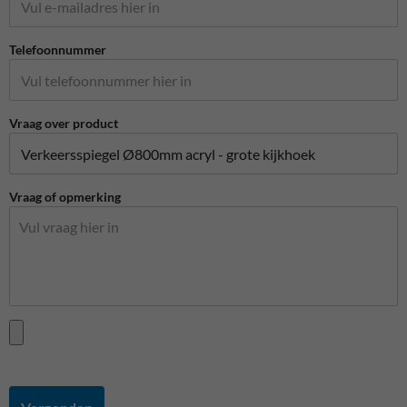
Telefoonnummer
Vraag over product
Vraag of opmerking