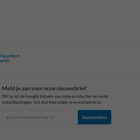
ling achteraf
ogelijk
Meld je aan voor onze nieuwsbrief
Wil je op de hoogte blijven van onze producten en onze
ontwikkelingen. Vul dan hieronder je e-mailadres in.
Aanmelden