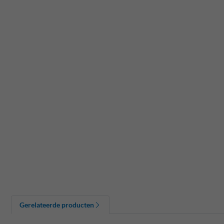
Gerelateerde producten