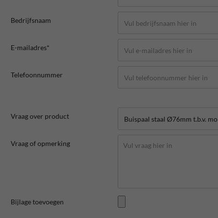
Bedrijfsnaam
E-mailadres*
Telefoonnummer
Vraag over product
Vraag of opmerking
Bijlage toevoegen