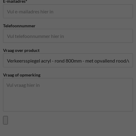
E-mailadres*
Telefoonnummer
Vraag over product
Vraag of opmerking