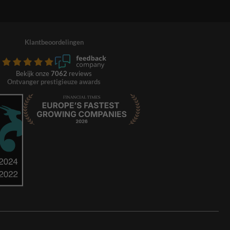
Klantbeoordelingen
Bekijk onze
7062
reviews
Ontvanger prestigieuze awards