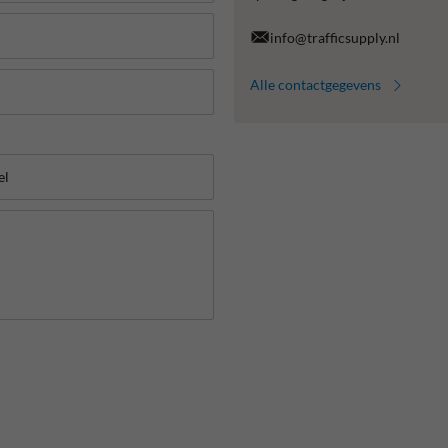
info@trafficsupply.nl
Alle contactgegevens