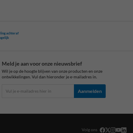
ling achteraf
ogelijk
Meld je aan voor onze nieuwsbrief
Wil je op de hoogte blijven van onze producten en onze
ontwikkelingen. Vul dan hieronder je e-mailadres in.
Aanmelden
Volg ons