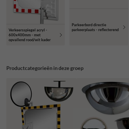
Parkeerbord directie
parkeerplaats - reflecterend
Verkeersspiegel acryl -
600x400mm - met
opvallend rood/wit kader
Productcategorieën in deze groep