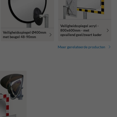
Veiligheidsspiegel acryl -
800x600mm - met
Veiligheidsspiegel Ø400mm
opvallend geel/zwart kader
met beugel 48-90mm
Meer gerelateerde producten