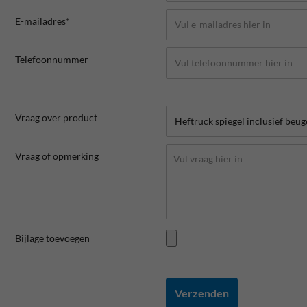
E-mailadres*
Telefoonnummer
Vraag over product
Vraag of opmerking
Bijlage toevoegen
Verzenden