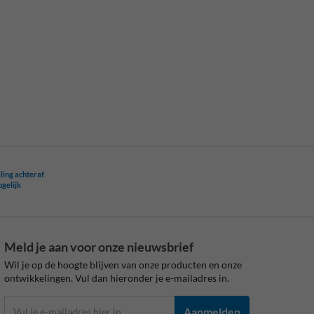
ling achteraf
ogelijk
Meld je aan voor onze nieuwsbrief
Wil je op de hoogte blijven van onze producten en onze
ontwikkelingen. Vul dan hieronder je e-mailadres in.
Aanmelden