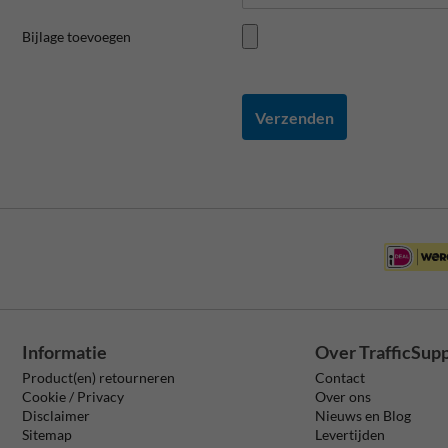
Bijlage toevoegen
Verzenden
Informatie
Over TrafficSup
Product(en) retourneren
Contact
Cookie / Privacy
Over ons
Disclaimer
Nieuws en Blog
Sitemap
Levertijden