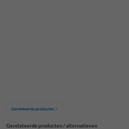
Gerelateerde producten
Gerelateerde producten / alternatieven