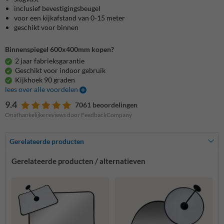
inclusief bevestigingsbeugel
voor een kijkafstand van 0-15 meter
geschikt voor binnen
Binnenspiegel 600x400mm kopen?
2 jaar fabrieksgarantie
Geschikt voor indoor gebruik
Kijkhoek 90 graden
lees over alle voordelen
9.4
7061 beoordelingen
Onafhankelijke reviews door FeedbackCompany
Gerelateerde producten
Gerelateerde producten / alternatieven