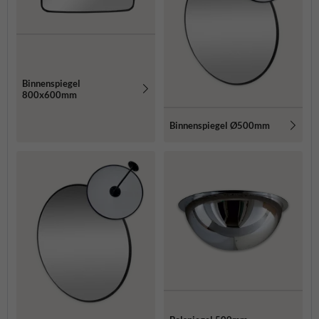
Binnenspiegel
800x600mm
Binnenspiegel Ø500mm