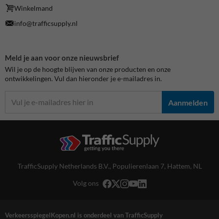
Winkelmand
info@trafficsupply.nl
Meld je aan voor onze nieuwsbrief
Wil je op de hoogte blijven van onze producten en onze
ontwikkelingen. Vul dan hieronder je e-mailadres in.
Aanmelden
TrafficSupply Netherlands B.V.,
Populierenlaan 7
,
Hattem, NL
Volg ons
VerkeersspiegelKopen.nl is onderdeel van TrafficSupply