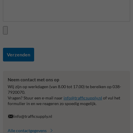
Verzenden
Neem contact met ons op
Wij zijn op werkdagen (van 8.00 tot 17.00) te bereiken op 038-
7920070.
Vragen? Stuur een e-mail naar
info@trafficsupply.nl
of vul het
formulier in en we reageren zo spoedig mogelijk.
info@trafficsupply.nl
Alle contactgegevens