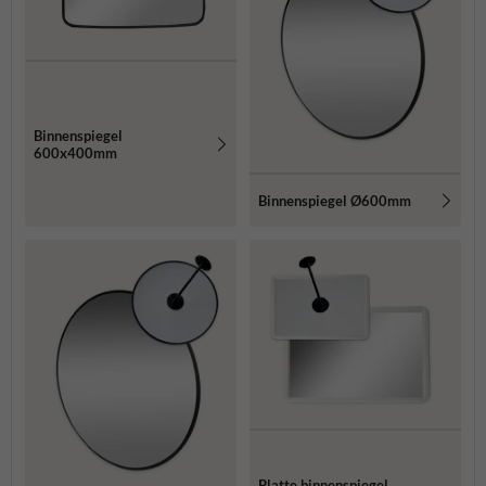
Binnenspiegel
600x400mm
Binnenspiegel Ø600mm
Platte binnenspiegel