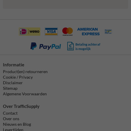
Betaling achteraf
is mogelijk
Informatie
Product(en) retourneren
Cookie / Privacy
Disclaimer
Sitemap
Algemene Voorwaarden
Over TrafficSupply
Contact
Over ons
Nieuws en Blog
Levertijden