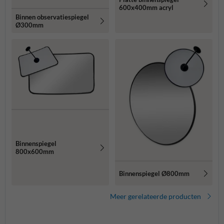
600x400mm acryl
Binnen observatiespiegel
Ø300mm
Binnenspiegel
800x600mm
Binnenspiegel Ø800mm
Meer gerelateerde producten