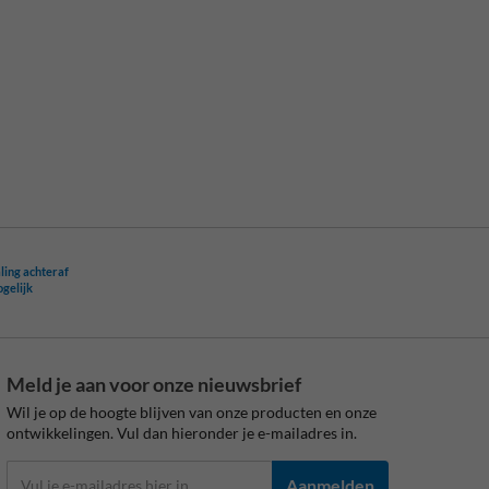
ling achteraf
ogelijk
Meld je aan voor onze nieuwsbrief
Wil je op de hoogte blijven van onze producten en onze
ontwikkelingen. Vul dan hieronder je e-mailadres in.
Aanmelden