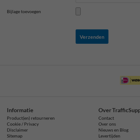
Bijlage toevoegen
Verzenden
Informatie
Over TrafficSup
Product(en) retourneren
Contact
Cookie / Privacy
Over ons
Disclaimer
Nieuws en Blog
Sitemap
Levertijden