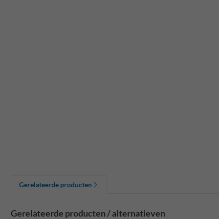
Gerelateerde producten
Gerelateerde producten / alternatieven