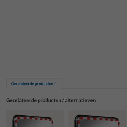
Gerelateerde producten
Gerelateerde producten / alternatieven