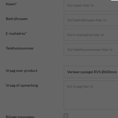
Naam*
Bedrijfsnaam
E-mailadres*
Telefoonnummer
Vraag over product
Vraag of opmerking
Bijlage toevoegen