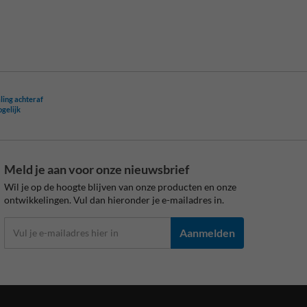
ling achteraf
ogelijk
Meld je aan voor onze nieuwsbrief
Wil je op de hoogte blijven van onze producten en onze
ontwikkelingen. Vul dan hieronder je e-mailadres in.
Aanmelden