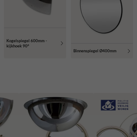
Kogelspiegel 600mm -
kijkhoek 90°
Binnenspiegel Ø400mm