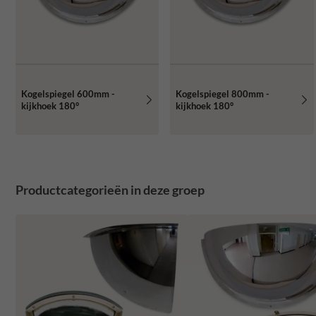
Kogelspiegel 600mm -
Kogelspiegel 800mm -
kijkhoek 180°
kijkhoek 180°
Productcategorieën in deze groep