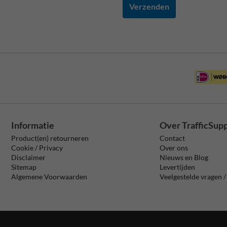
Verzenden
Informatie
Over TrafficSup
Product(en) retourneren
Contact
Cookie / Privacy
Over ons
Disclaimer
Nieuws en Blog
Sitemap
Levertijden
Algemene Voorwaarden
Veelgestelde vragen 