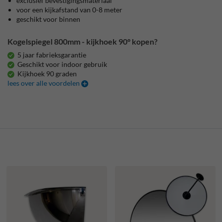
exclusief bevestigingsmateriaal
voor een kijkafstand van 0-8 meter
geschikt voor binnen
Kogelspiegel 800mm - kijkhoek 90° kopen?
5 jaar fabrieksgarantie
Geschikt voor indoor gebruik
Kijkhoek 90 graden
lees over alle voordelen