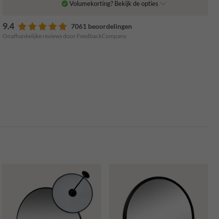
Volumekorting? Bekijk de opties
9.4
7061 beoordelingen
Onafhankelijke reviews door FeedbackCompany