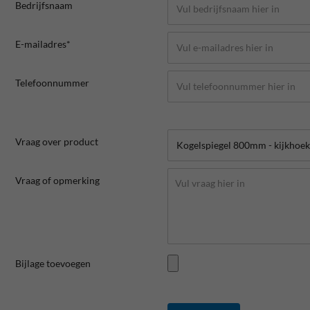
Bedrijfsnaam
E-mailadres*
Telefoonnummer
Vraag over product
Vraag of opmerking
Bijlage toevoegen