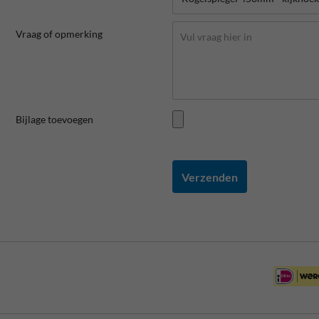
Vraag of opmerking
Bijlage toevoegen
Verzenden