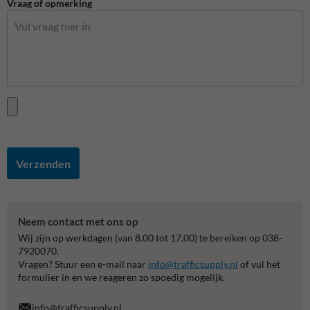
Vraag of opmerking
Verzenden
Neem contact met ons op
Wij zijn op werkdagen (van 8.00 tot 17.00) te bereiken op 038-
7920070.
Vragen? Stuur een e-mail naar
info@trafficsupply.nl
of vul het
formulier in en we reageren zo spoedig mogelijk.
info@trafficsupply.nl