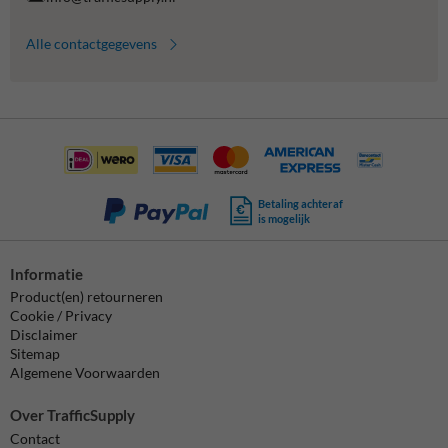
Alle contactgegevens
Betaling achteraf
is mogelijk
Informatie
Product(en) retourneren
Cookie / Privacy
Disclaimer
Sitemap
Algemene Voorwaarden
Over TrafficSupply
Contact