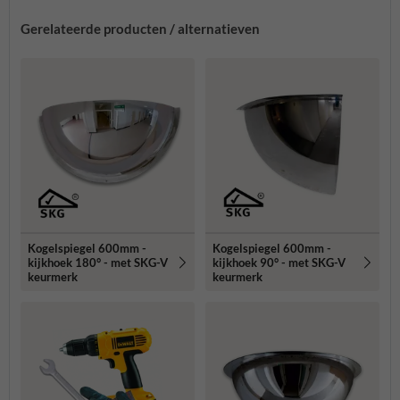
Gerelateerde producten / alternatieven
Kogelspiegel 600mm -
Kogelspiegel 600mm -
kijkhoek 180° - met SKG-V
kijkhoek 90° - met SKG-V
keurmerk
keurmerk