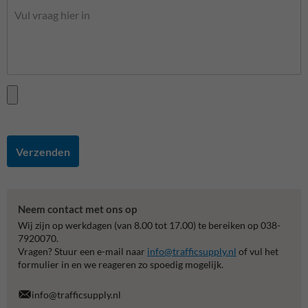
Verzenden
Neem contact met ons op
Wij zijn op werkdagen (van 8.00 tot 17.00) te bereiken op 038-
7920070.
Vragen? Stuur een e-mail naar
info@trafficsupply.nl
of vul het
formulier in en we reageren zo spoedig mogelijk.
info@trafficsupply.nl