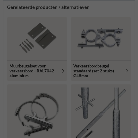
Gerelateerde producten / alternatieven
Muurbeugelset voor
Verkeersbordbeugel
verkeersbord - RAL7042
standaard (set 2 stuks)
aluminium
Ø48mm