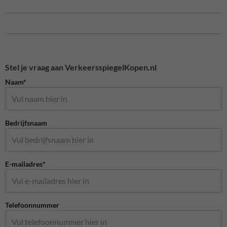
Stel je vraag aan VerkeersspiegelKopen.nl
Naam*
Bedrijfsnaam
E-mailadres*
Telefoonnummer