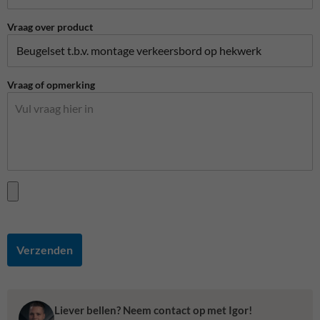
Vraag over product
Vraag of opmerking
Verzenden
Liever bellen? Neem contact op met Igor!