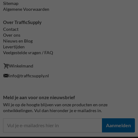
Sitemap
Algemene Voorwaarden
Over TrafficSupply
Contact
Over ons
Nieuws en Blog
Levertijden
Veelgestelde vragen / FAQ
Winkelmand
info@trafficsupply.nl
Meld je aan voor onze nieuwsbrief
Wil je op de hoogte blijven van onze producten en onze
ontwikkelingen. Vul dan hieronder je e-mailadres in.
Aanmelden