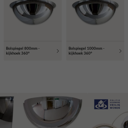
Bolspiegel 800mm -
Bolspiegel 1000mm -
kijkhoek 360°
kijkhoek 360°