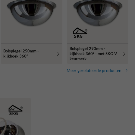
Bolspiegel 290mm -
Bolspiegel 250mm -
kijkhoek 360° - met SKG-V
kijkhoek 360°
keurmerk
Meer gerelateerde producten