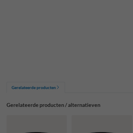
Gerelateerde producten
Gerelateerde producten / alternatieven