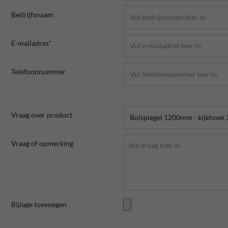
Bedrijfsnaam
E-mailadres*
Telefoonnummer
Vraag over product
Vraag of opmerking
Bijlage toevoegen