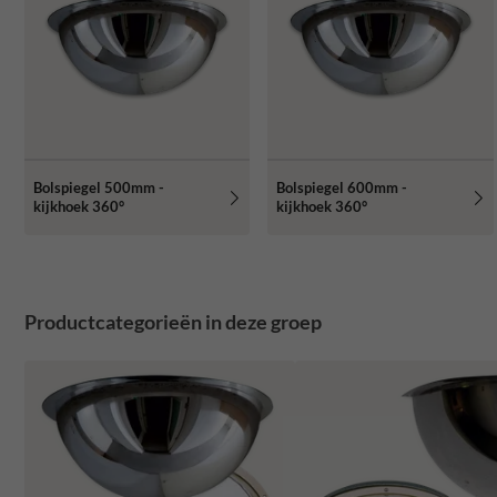
Bolspiegel 500mm -
Bolspiegel 600mm -
kijkhoek 360°
kijkhoek 360°
Productcategorieën in deze groep