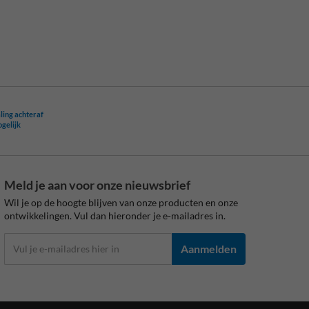
ling achteraf
ogelijk
Meld je aan voor onze nieuwsbrief
Wil je op de hoogte blijven van onze producten en onze
ontwikkelingen. Vul dan hieronder je e-mailadres in.
Aanmelden