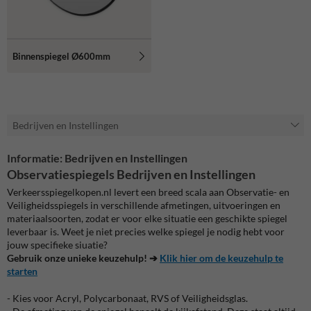
Binnenspiegel Ø600mm
Bedrijven en Instellingen
Informatie: Bedrijven en Instellingen
Observatiespiegels Bedrijven en Instellingen
Verkeersspiegelkopen.nl levert een breed scala aan Observatie- en
Veiligheidsspiegels in verschillende afmetingen, uitvoeringen en
materiaalsoorten, zodat er voor elke situatie een geschikte spiegel
leverbaar is. Weet je niet precies welke spiegel je nodig hebt voor
jouw specifieke siuatie?
Gebruik onze unieke keuzehulp! ➔
Klik hier om de keuzehulp te
starten
- Kies voor Acryl, Polycarbonaat, RVS of Veiligheidsglas.