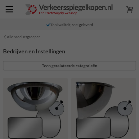
Topkwaliteit, snel geleverd
Alle productgroepen
Bedrijven en Instellingen
Toon gerelateerde categorieën