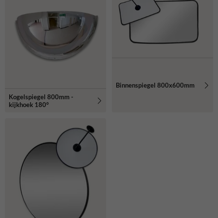
Binnenspiegel 800x600mm
Kogelspiegel 800mm -
kijkhoek 180°