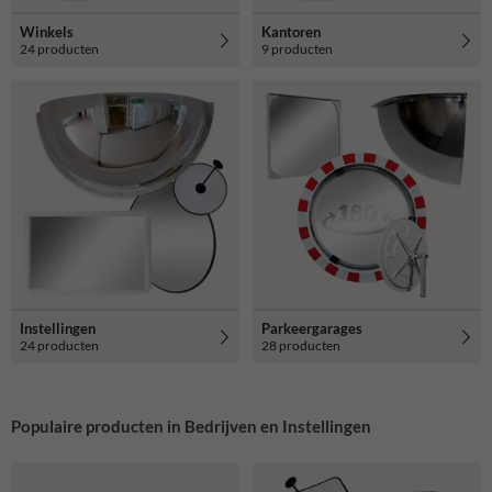
Winkels
Kantoren
24 producten
9 producten
Instellingen
Parkeergarages
24 producten
28 producten
Populaire producten in Bedrijven en Instellingen