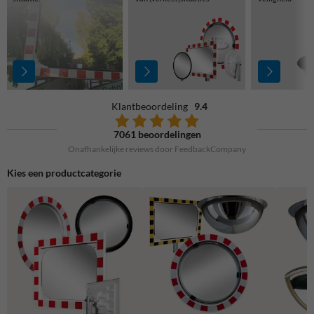
Klantbeoordeling
9.4
7061 beoordelingen
Onafhankelijke reviews door FeedbackCompany
Kies een productcategorie